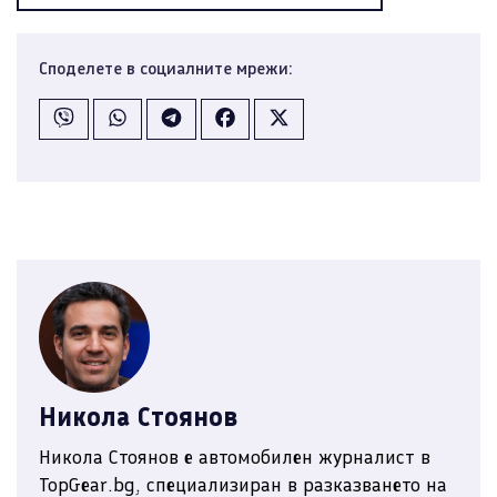
Споделете в социалните мрежи:
Никола Стоянов
Никола Стоянов е автомобилен журналист в
TopGear.bg, специализиран в разказването на