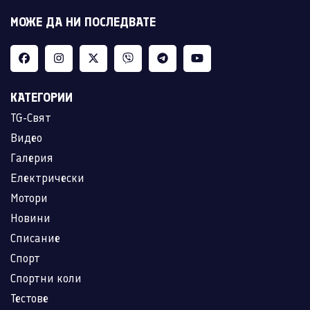
МОЖЕ ДА НИ ПОСЛЕДВАТЕ
КАТЕГОРИИ
TG-Свят
Видео
Галерия
Електрически
Мотори
Новини
Списание
Спорт
Спортни коли
Тестове