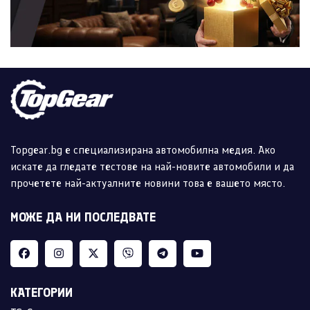
Topgear.bg е специализирана автомобилна медия. Ако
искате да гледате тестове на най-новите автомобили и да
прочетете най-актуалните новини това е вашето място.
МОЖЕ ДА НИ ПОСЛЕДВАТЕ
КАТЕГОРИИ