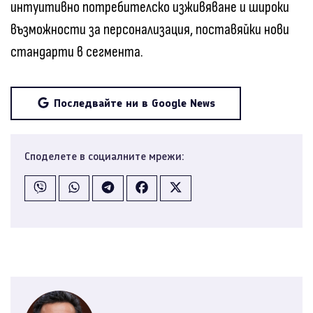
интуитивно потребителско изживяване и широки
възможности за персонализация, поставяйки нови
стандарти в сегмента.
Последвайте ни в Google News
Споделете в социалните мрежи: