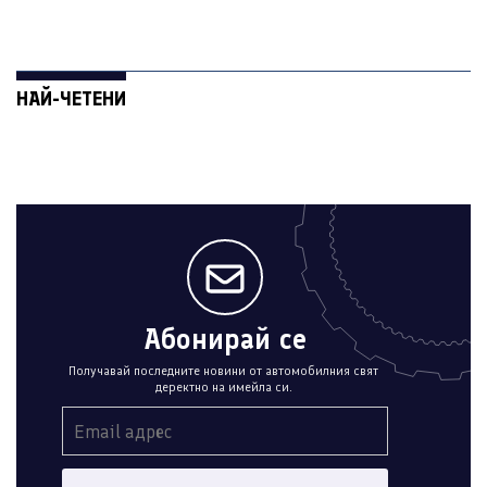
НАЙ-ЧЕТЕНИ
Абонирай се
Получавай последните новини от автомобилния свят
деректно на имейла си.