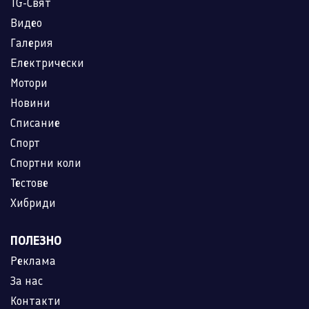
TG-Свят
Видео
Галерия
Електрически
Мотори
Новини
Списание
Спорт
Спортни коли
Тестове
Хибриди
ПОЛЕЗНО
Реклама
За нас
Контакти