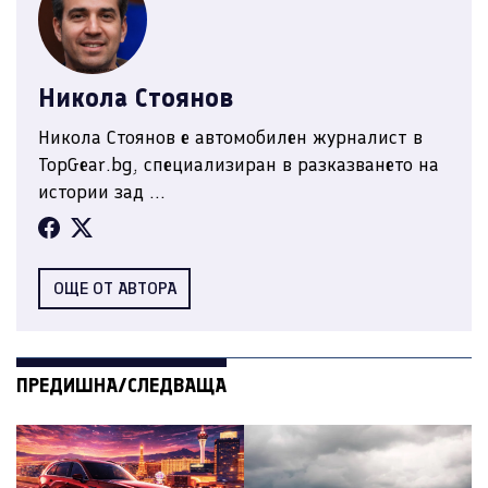
Никола Стоянов
Никола Стоянов е автомобилен журналист в
TopGear.bg, специализиран в разказването на
истории зад ...
ОЩЕ ОТ АВТОРА
ПРЕДИШНА/СЛЕДВАЩА