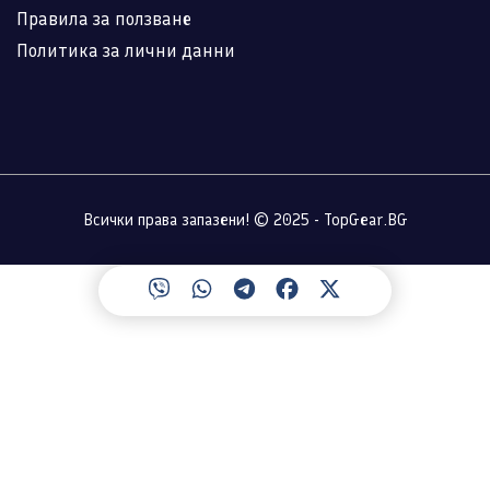
Правила за ползване
Политика за лични данни
Всички права запазени! © 2025 - TopGear.BG