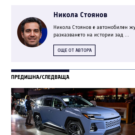
Никола Стоянов
Никола Стоянов е автомобилен жу
разказването на истории зад ...
ОЩЕ ОТ АВТОРА
ПРЕДИШНА/СЛЕДВАЩА