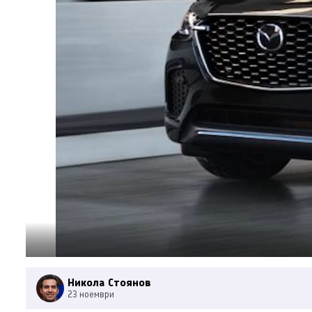
Никола Стоянов
23 ноември