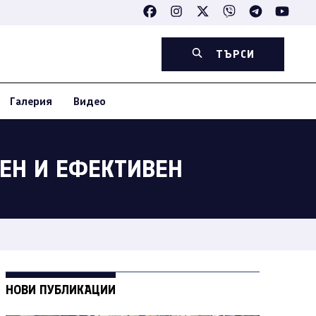
ТЪРСИ
Галерия
Видео
ПЕН И ЕФЕКТИВЕН
НОВИ ПУБЛИКАЦИИ