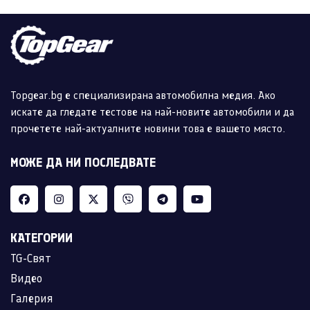
Topgear.bg е специализирана автомобилна медия. Ако
искате да гледате тестове на най-новите автомобили и да
прочетете най-актуалните новини това е вашето място.
МОЖЕ ДА НИ ПОСЛЕДВАТЕ
КАТЕГОРИИ
TG-Свят
Видео
Галерия