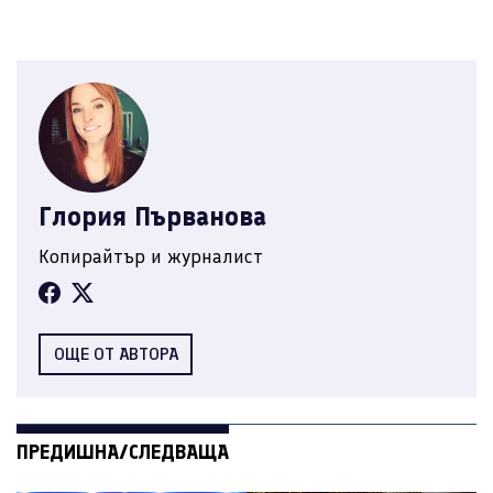
Глория Първанова
Копирайтър и журналист
ОЩЕ ОТ АВТОРА
ПРЕДИШНА/СЛЕДВАЩА