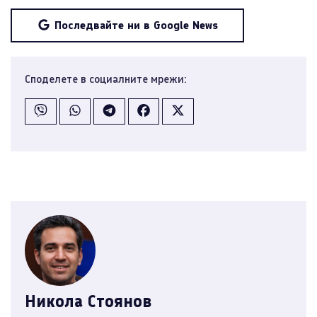
Последвайте ни в Google News
Споделете в социалните мрежи:
Никола Стоянов