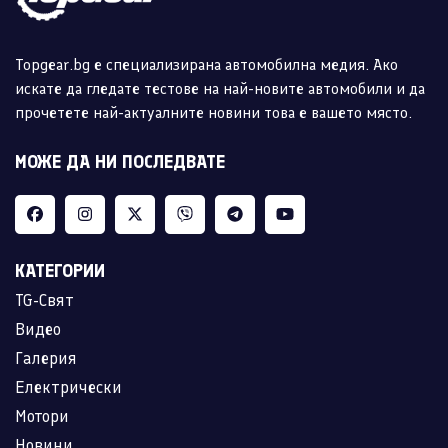
Topgear.bg е специализирана автомобилна медия. Ако
искате да гледате тестове на най-новите автомобили и да
прочетете най-актуалните новини това е вашето място.
МОЖЕ ДА НИ ПОСЛЕДВАТЕ
КАТЕГОРИИ
TG-Свят
Видео
Галерия
Електрически
Мотори
Новини