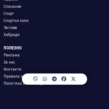
Списание
Спорт
Спортни коли
Тестове
Хибриди
ПОЛЕЗНО
Реклама
За нас
Контакти
Правила за ползване
Политика за лични данни