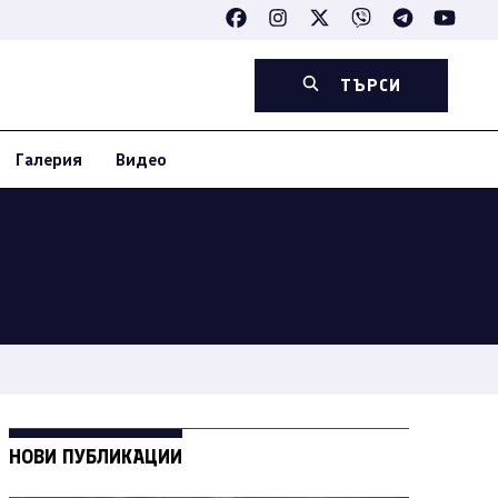
ТЪРСИ
Галерия
Видео
НОВИ ПУБЛИКАЦИИ