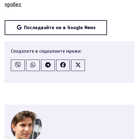
пробег.
Последвайте ни в Google News
Споделете в социалните мрежи: