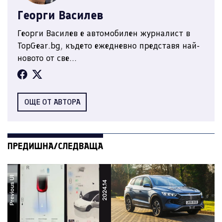
Георги Василев
Георги Василев е автомобилен журналист в
TopGear.bg, където ежедневно представя най-
новото от све...
ОЩЕ ОТ АВТОРА
ПРЕДИШНА/СЛЕДВАЩА