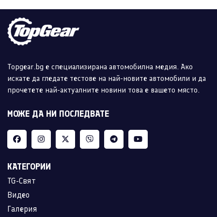
Topgear.bg е специализирана автомобилна медия. Ако
искате да гледате тестове на най-новите автомобили и да
прочетете най-актуалните новини това е вашето място.
МОЖЕ ДА НИ ПОСЛЕДВАТЕ
КАТЕГОРИИ
TG-Свят
Видео
Галерия