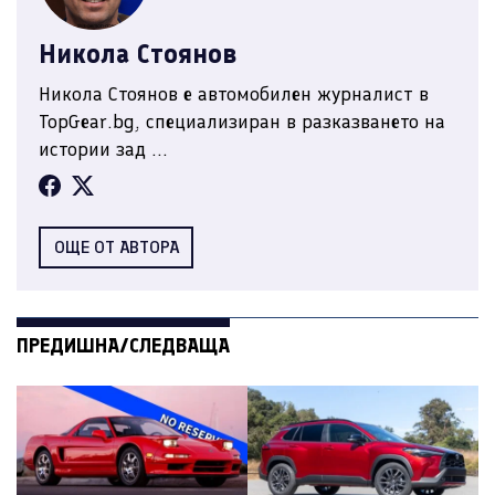
Никола Стоянов
Никола Стоянов е автомобилен журналист в
TopGear.bg, специализиран в разказването на
истории зад ...
ОЩЕ ОТ АВТОРА
ПРЕДИШНА/СЛЕДВАЩА