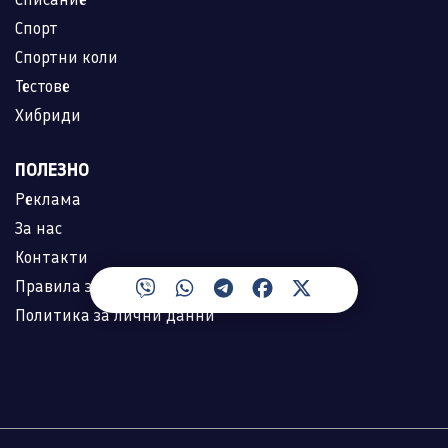
Спорт
Спортни коли
Тестове
Хибриди
ПОЛЕЗНО
Реклама
За нас
Контакти
Правила за ползване
Политика за лични данни