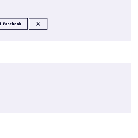
Facebook