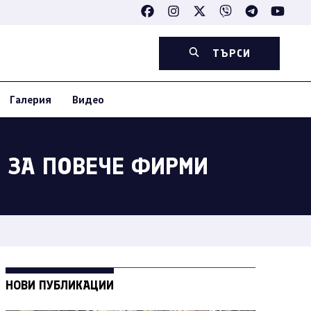
ТЪРСИ
Галерия
Видео
И ЗА ПОВЕЧЕ ФИРМИ
НОВИ ПУБЛИКАЦИИ