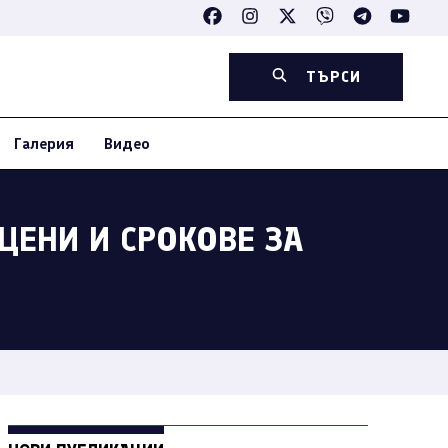
ТЪРСИ
Галерия
Видео
ЦЕНИ И СРОКОВЕ ЗА