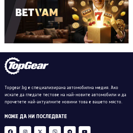
Topgear.bg е специализирана автомобилна медия. Ако
искате да гледате тестове на най-новите автомобили и да
прочетете най-актуалните новини това е вашето място.
МОЖЕ ДА НИ ПОСЛЕДВАТЕ