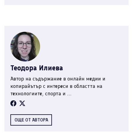
Теодора Илиева
Автор на съдържание в онлайн медии и
копирайътър с интереси в областта на
технологиите, спорта и ...
ОЩЕ ОТ АВТОРА