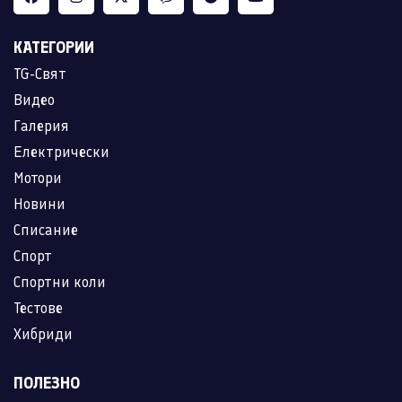
КАТЕГОРИИ
TG-Свят
Видео
Галерия
Електрически
Мотори
Новини
Списание
Спорт
Спортни коли
Тестове
Хибриди
ПОЛЕЗНО