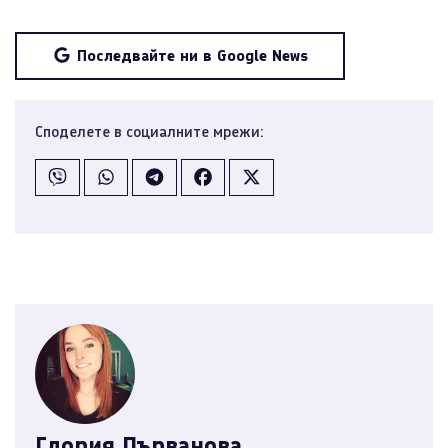
Последвайте ни в Google News
Споделете в социалните мрежи:
Глория Първанова