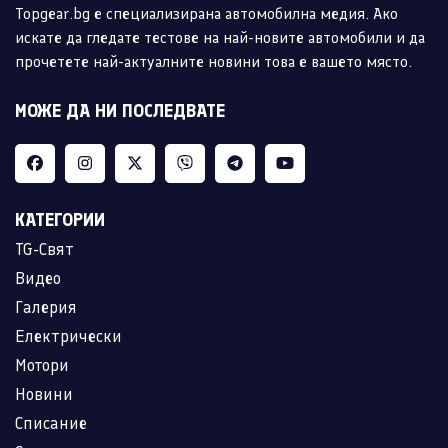
Topgear.bg е специализирана автомобилна медия. Ако
искате да гледате тестове на най-новите автомобили и да
прочетете най-актуалните новини това е вашето място.
МОЖЕ ДА НИ ПОСЛЕДВАТЕ
КАТЕГОРИИ
TG-Свят
Видео
Галерия
Електрически
Мотори
Новини
Списание