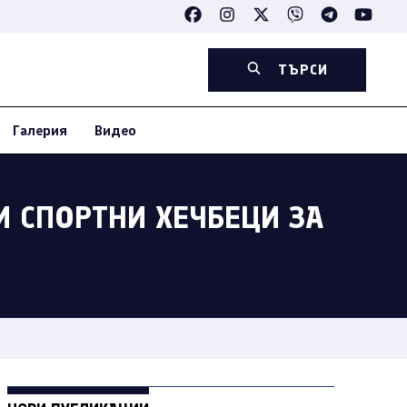
ТЪРСИ
Галерия
Видео
И СПОРТНИ ХЕЧБЕЦИ ЗА