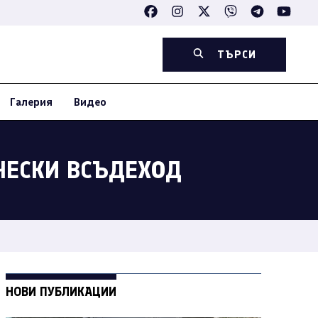
ТЪРСИ
Галерия
Видео
ЧЕСКИ ВСЪДЕХОД
НОВИ ПУБЛИКАЦИИ