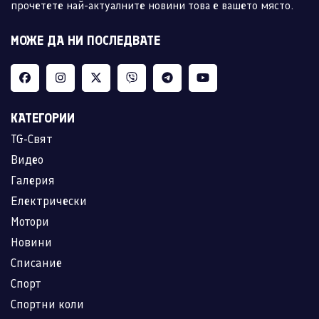
прочетете най-актуалните новини това е вашето място.
МОЖЕ ДА НИ ПОСЛЕДВАТЕ
КАТЕГОРИИ
TG-Свят
Видео
Галерия
Електрически
Мотори
Новини
Списание
Спорт
Спортни коли