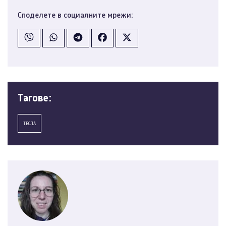
Споделете в социалните мрежи:
Tагове:
ТЕСЛА