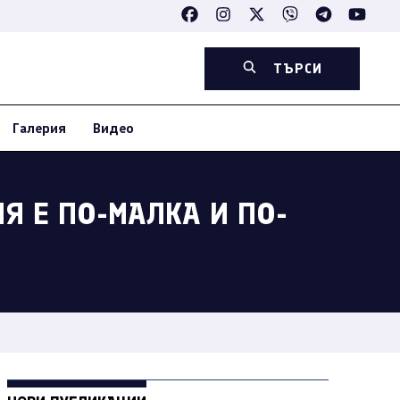
ТЪРСИ
Галерия
Видео
Я Е ПО-МАЛКА И ПО-