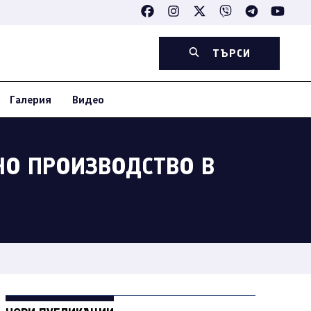
ТЪРСИ
Галерия
Видео
НО ПРОИЗВОДСТВО В