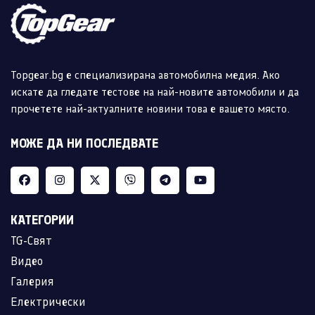
Topgear.bg е специализирана автомобилна медия. Ако
искате да гледате тестове на най-новите автомобили и да
прочетете най-актуалните новини това е вашето място.
МОЖЕ ДА НИ ПОСЛЕДВАТЕ
КАТЕГОРИИ
TG-Свят
Видео
Галерия
Електрически