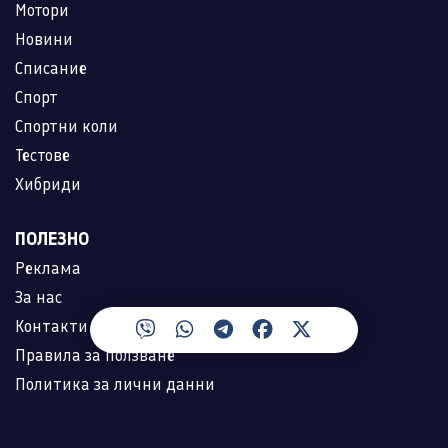
Мотори
Новини
Списание
Спорт
Спортни коли
Тестове
Хибриди
ПОЛЕЗНО
Реклама
За нас
Контакти
Правила за ползване
Политика за лични данни