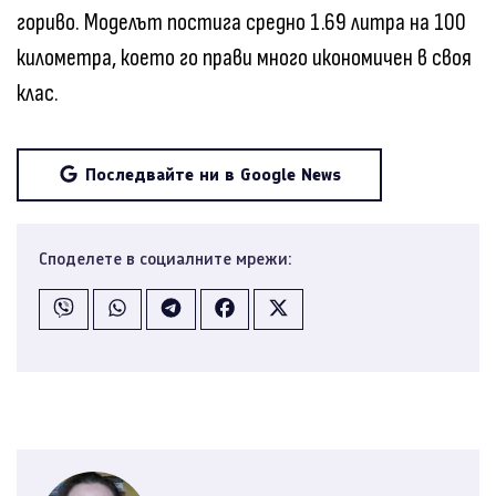
гориво. Моделът постига средно 1.69 литра на 100
километра, което го прави много икономичен в своя
клас.
Последвайте ни в Google News
Споделете в социалните мрежи: