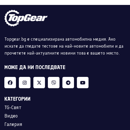
Topgear.bg е специализирана автомобилна медия. Ако
искате да гледате тестове на най-новите автомобили и да
прочетете най-актуалните новини това е вашето място.
МОЖЕ ДА НИ ПОСЛЕДВАТЕ
КАТЕГОРИИ
TG-Свят
Видео
Галерия