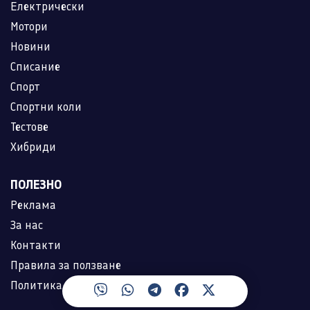
Електрически
Мотори
Новини
Списание
Спорт
Спортни коли
Тестове
Хибриди
ПОЛЕЗНО
Реклама
За нас
Контакти
Правила за ползване
Политика за лични данни