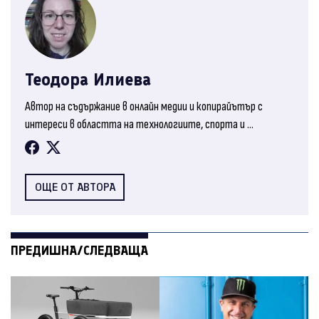
Теодора Илиева
Автор на съдържание в онлайн медии и копирайътър с
интереси в областта на технологиите, спорта и ...
ОЩЕ ОТ АВТОРА
ПРЕДИШНА/СЛЕДВАЩА