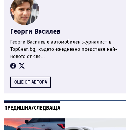
Георги Василев
Георги Василев е автомобилен журналист в
TopGear.bg, където ежедневно представя най-
новото от све...
ОЩЕ ОТ АВТОРА
ПРЕДИШНА/СЛЕДВАЩА