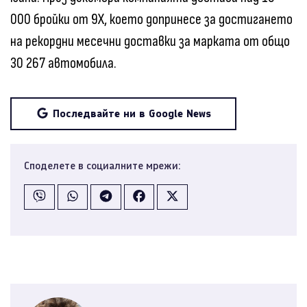
000 бройки от 9X, което допринесе за достигането
на рекордни месечни доставки за марката от общо
30 267 автомобила.
Последвайте ни в Google News
Споделете в социалните мрежи: