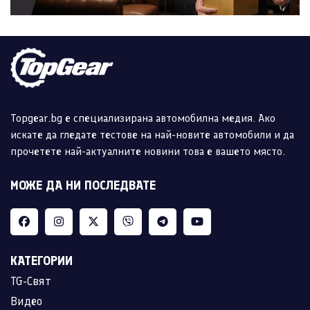
Topgear.bg е специализирана автомобилна медия. Ако
искате да гледате тестове на най-новите автомобили и да
прочетете най-актуалните новини това е вашето място.
МОЖЕ ДА НИ ПОСЛЕДВАТЕ
КАТЕГОРИИ
TG-Свят
Видео