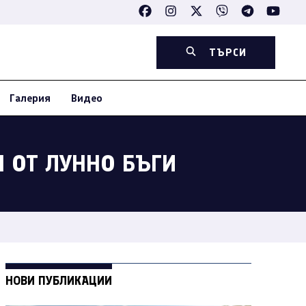
ТЪРСИ
Галерия
Видео
Н ОТ ЛУННО БЪГИ
НОВИ ПУБЛИКАЦИИ