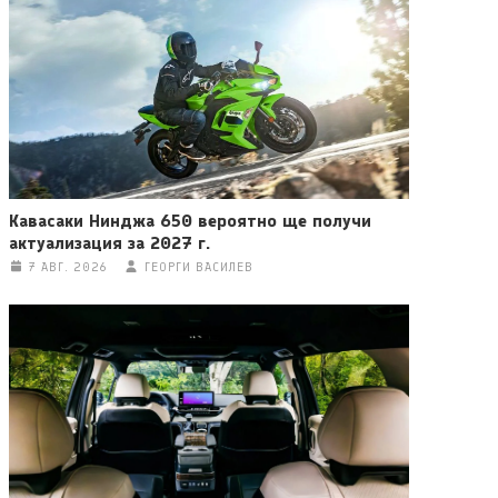
Кавасаки Нинджа 650 вероятно ще получи
актуализация за 2027 г.
7 АВГ. 2026
ГЕОРГИ ВАСИЛЕВ