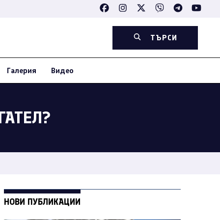
ТЪРСИ
Галерия
Видео
ГАТЕЛ?
НОВИ ПУБЛИКАЦИИ