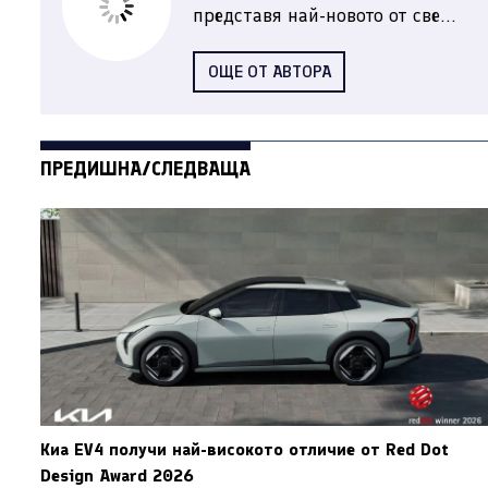
представя най-новото от све...
ОЩЕ ОТ АВТОРА
ПРЕДИШНА/СЛЕДВАЩА
Киа EV4 получи най-високото отличие от Red Dot
Design Award 2026