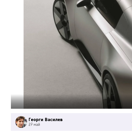
Георги Василев
27 май