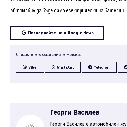
автомобил да бъде само електрически на батерии.
Последвайте ни в Google News
Споделете в социалните мрежи:
Viber
WhatsApp
Telegram
Георги Василев
Георги Василев е автомобилен жу