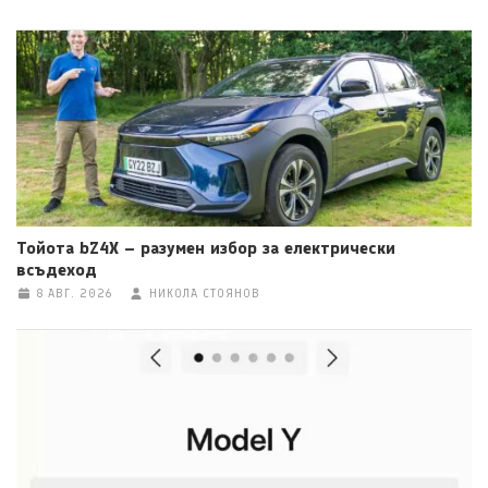
Тойота bZ4X – разумен избор за електрически
всъдеход
8 АВГ. 2026
НИКОЛА СТОЯНОВ