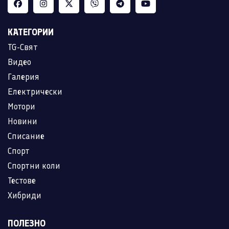
КАТЕГОРИИ
TG-Свят
Видео
Галерия
Електрически
Мотори
Новини
Списание
Спорт
Спортни коли
Тестове
Хибриди
ПОЛЕЗНО