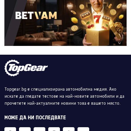
Topgear.bg е специализирана автомобилна медия. Ако
искате да гледате тестове на най-новите автомобили и да
прочетете най-актуалните новини това е вашето място.
МОЖЕ ДА НИ ПОСЛЕДВАТЕ