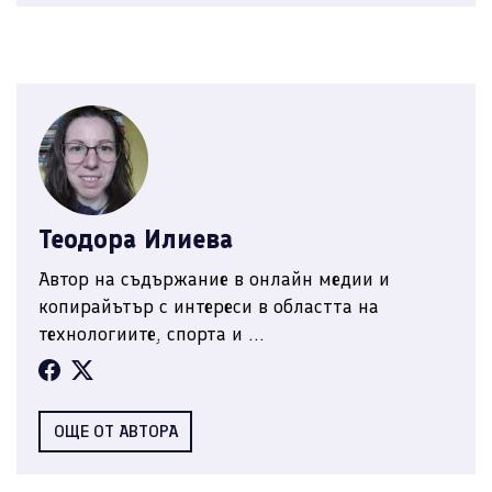
Теодора Илиева
Автор на съдържание в онлайн медии и
копирайътър с интереси в областта на
технологиите, спорта и ...
ОЩЕ ОТ АВТОРА