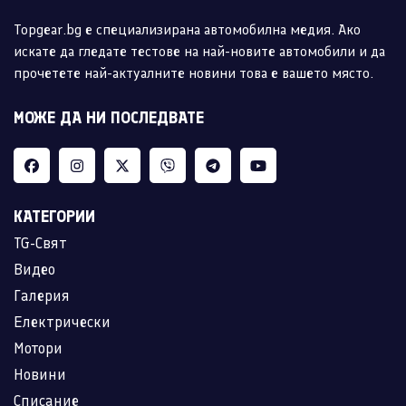
Topgear.bg е специализирана автомобилна медия. Ако
искате да гледате тестове на най-новите автомобили и да
прочетете най-актуалните новини това е вашето място.
МОЖЕ ДА НИ ПОСЛЕДВАТЕ
КАТЕГОРИИ
TG-Свят
Видео
Галерия
Електрически
Мотори
Новини
Списание