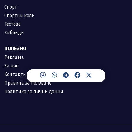
Спорт
Спортни коли
Тестове
Хибриди
ПОЛЕЗНО
Реклама
За нас
Контакти
Правила за ползване
Политика за лични данни