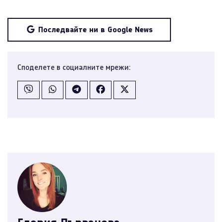
Последвайте ни в Google News
Споделете в социалните мрежи: