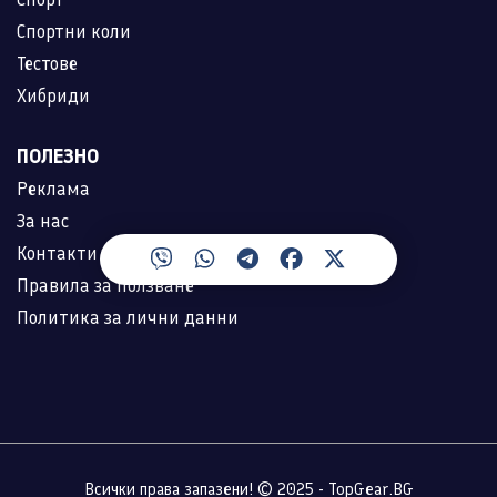
Спортни коли
Тестове
Хибриди
ПОЛЕЗНО
Реклама
За нас
Контакти
Правила за ползване
Политика за лични данни
Всички права запазени! © 2025 - TopGear.BG