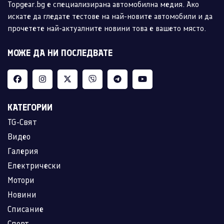
Topgear.bg е специализирана автомобилна медия. Ако
искате да гледате тестове на най-новите автомобили и да
прочетете най-актуалните новини това е вашето място.
МОЖЕ ДА НИ ПОСЛЕДВАТЕ
КАТЕГОРИИ
TG-Свят
Видео
Галерия
Електрически
Мотори
Новини
Списание
Спорт