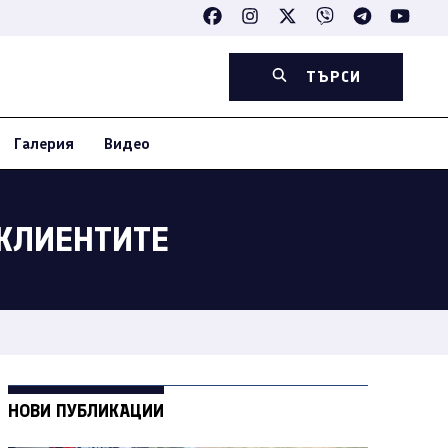
ТЪРСИ
Галерия
Видео
 КЛИЕНТИТЕ
НОВИ ПУБЛИКАЦИИ