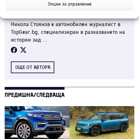
Опции за управление
Никола Стоянов
Никола Стоянов е автомобилен журналист в
TopGear.bg, специализиран в разказването на
истории зад ...
ОЩЕ ОТ АВТОРА
ПРЕДИШНА/СЛЕДВАЩА