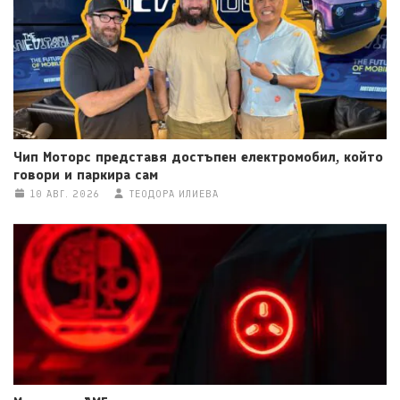
Чип Моторс представя достъпен електромобил, който
говори и паркира сам
10 АВГ. 2026
ТЕОДОРА ИЛИЕВА