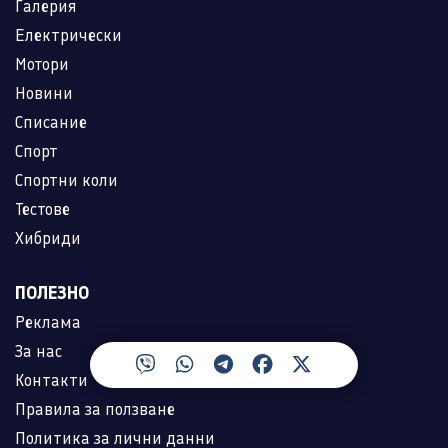
Галерия
Електрически
Мотори
Новини
Списание
Спорт
Спортни коли
Тестове
Хибриди
ПОЛЕЗНО
Реклама
За нас
Контакти
Правила за ползване
Политика за лични данни