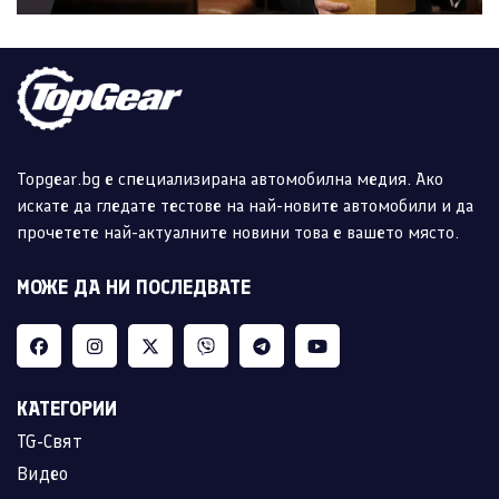
Topgear.bg е специализирана автомобилна медия. Ако
искате да гледате тестове на най-новите автомобили и да
прочетете най-актуалните новини това е вашето място.
МОЖЕ ДА НИ ПОСЛЕДВАТЕ
КАТЕГОРИИ
TG-Свят
Видео