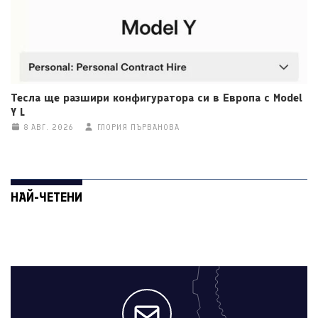
Тесла ще разшири конфигуратора си в Европа с Model
Y L
8 АВГ. 2026
ГЛОРИЯ ПЪРВАНОВА
НАЙ-ЧЕТЕНИ