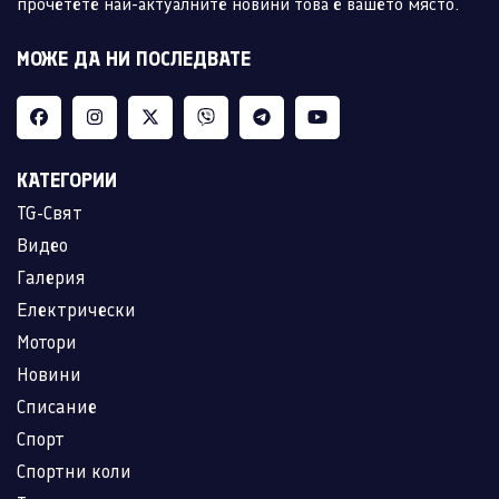
прочетете най-актуалните новини това е вашето място.
МОЖЕ ДА НИ ПОСЛЕДВАТЕ
КАТЕГОРИИ
TG-Свят
Видео
Галерия
Електрически
Мотори
Новини
Списание
Спорт
Спортни коли