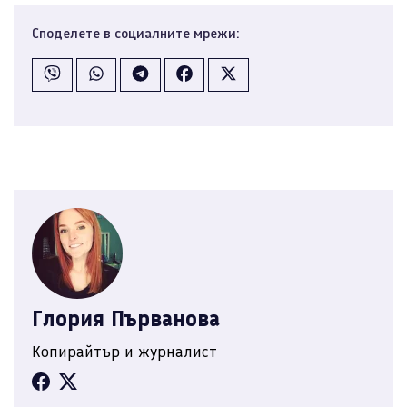
Споделете в социалните мрежи:
Глория Първанова
Копирайтър и журналист