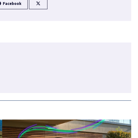
Facebook