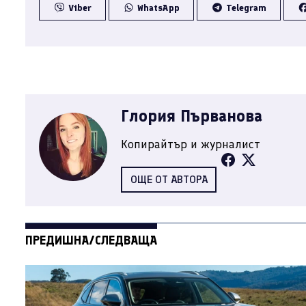
Viber
WhatsApp
Telegram
Глория Първанова
Копирайтър и журналист
ОЩЕ ОТ АВТОРА
ПРЕДИШНА/СЛЕДВАЩА