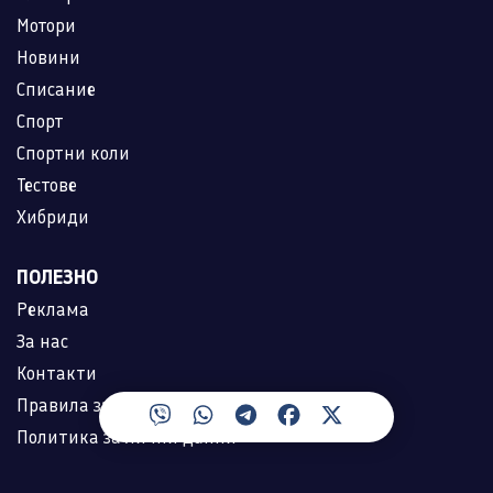
Мотори
Новини
Списание
Спорт
Спортни коли
Тестове
Хибриди
ПОЛЕЗНО
Реклама
За нас
Контакти
Правила за ползване
Политика за лични данни