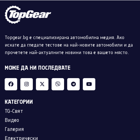
Topgear.bg е специализирана автомобилна медия. Ако
искате да гледате тестове на най-новите автомобили и да
прочетете най-актуалните новини това е вашето място.
МОЖЕ ДА НИ ПОСЛЕДВАТЕ
КАТЕГОРИИ
TG-Свят
Видео
Галерия
Електрически