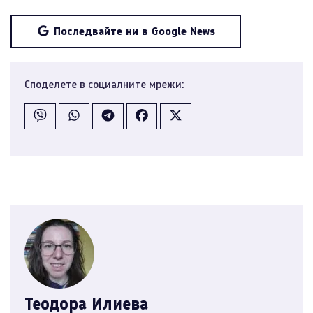
Последвайте ни в Google News
Споделете в социалните мрежи:
Теодора Илиева