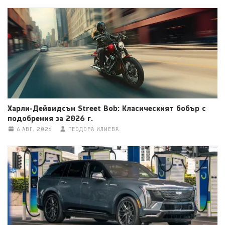
Харли-Дейвидсън Street Bob: Класическият бобър с
подобрения за 2026 г.
6 АВГ. 2026
ТЕОДОРА ИЛИЕВА