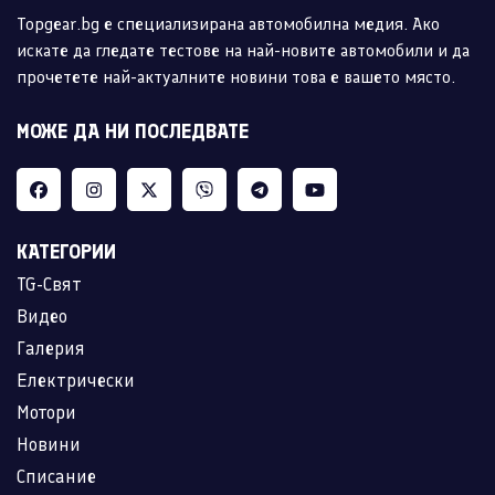
Topgear.bg е специализирана автомобилна медия. Ако
искате да гледате тестове на най-новите автомобили и да
прочетете най-актуалните новини това е вашето място.
МОЖЕ ДА НИ ПОСЛЕДВАТЕ
КАТЕГОРИИ
TG-Свят
Видео
Галерия
Електрически
Мотори
Новини
Списание