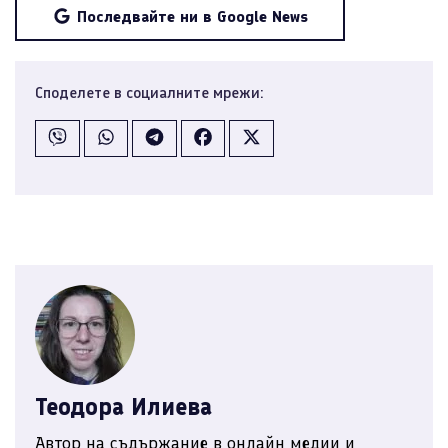
Последвайте ни в Google News
Споделете в социалните мрежи:
Теодора Илиева
Автор на съдържание в онлайн медии и