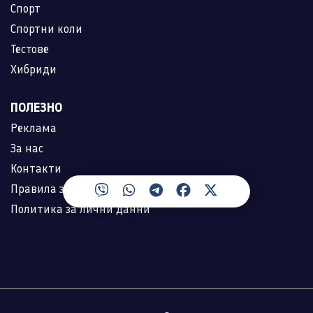
Спорт
Спортни коли
Тестове
Хибриди
ПОЛЕЗНО
Реклама
За нас
Контакти
Правила за ползване
Политика за лични данни