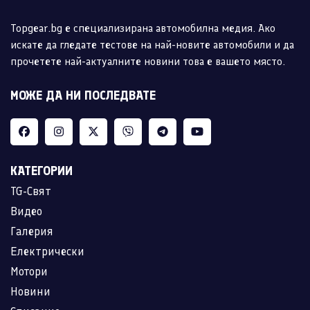
Topgear.bg е специализирана автомобилна медия. Ако
искате да гледате тестове на най-новите автомобили и да
прочетете най-актуалните новини това е вашето място.
МОЖЕ ДА НИ ПОСЛЕДВАТЕ
КАТЕГОРИИ
TG-Свят
Видео
Галерия
Електрически
Мотори
Новини