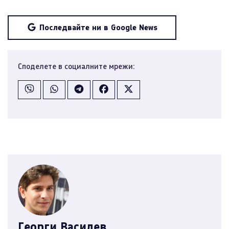
Последвайте ни в Google News
Споделете в социалните мрежи:
Георги Василев