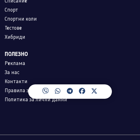
Списание
Спорт
Спортни коли
Тестове
Хибриди
ПОЛЕЗНО
Реклама
За нас
Контакти
Правила за ползване
Политика за лични данни