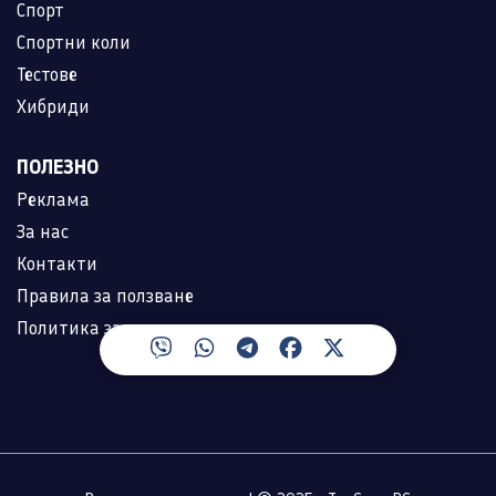
Спорт
Спортни коли
Тестове
Хибриди
ПОЛЕЗНО
Реклама
За нас
Контакти
Правила за ползване
Политика за лични данни