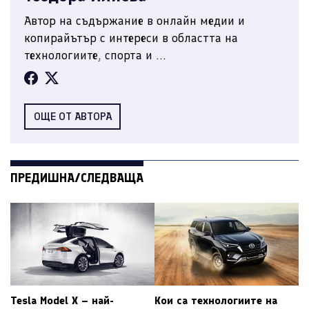
Автор на съдържание в онлайн медии и
копирайътър с интереси в областта на
технологиите, спорта и ...
ОЩЕ ОТ АВТОРА
ПРЕДИШНА/СЛЕДВАЩА
Tesla Model X – най-
Кои са технологиите на