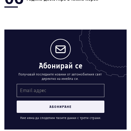
Абонирай се
Получавай последните новини от автомобилния свят
деректно на имейла си.
Ние няма да споделим твоите данни с трети страни.