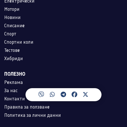
Електрически
Мотори
Новини
Списание
Спорт
Спортни коли
Тестове
Хибриди
ПОЛЕЗНО
Реклама
За нас
Контакти
Правила за ползване
Политика за лични данни