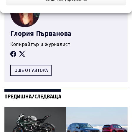
Глория Първанова
Копирайтър и журналист
ОЩЕ ОТ АВТОРА
ПРЕДИШНА/СЛЕДВАЩА