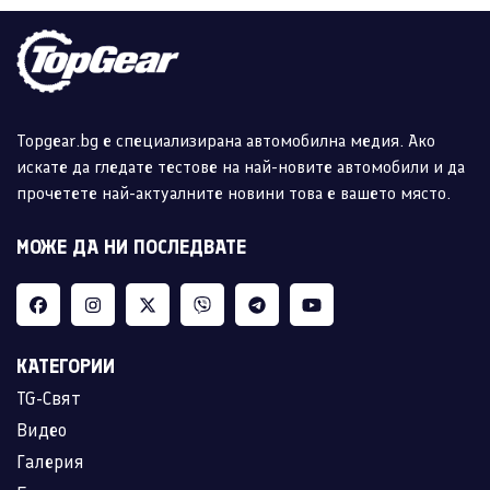
Topgear.bg е специализирана автомобилна медия. Ако
искате да гледате тестове на най-новите автомобили и да
прочетете най-актуалните новини това е вашето място.
МОЖЕ ДА НИ ПОСЛЕДВАТЕ
КАТЕГОРИИ
TG-Свят
Видео
Галерия