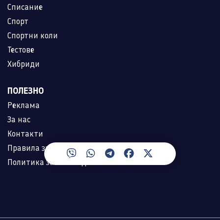
Списание
Спорт
Спортни коли
Тестове
Хибриди
ПОЛЕЗНО
Реклама
За нас
Контакти
Правила за ползване
Политика за лични данни