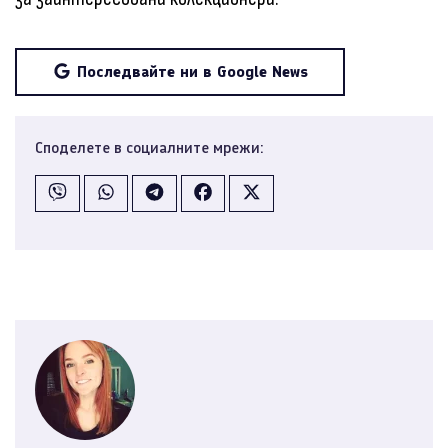
Последвайте ни в Google News
Споделете в социалните мрежи: