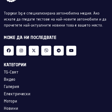
Topgear.bg е специализирана автомобилна медия. Ако
искате да гледате тестове на най-новите автомобили и да
прочетете най-актуалните новини това е вашето място.
МОЖЕ ДА НИ ПОСЛЕДВАТЕ
КАТЕГОРИИ
TG-Свят
Видео
Галерия
Електрически
Мотори
Новини