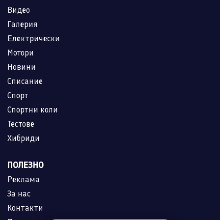
Видео
Галерия
Електрически
Мотори
Новини
Списание
Спорт
Спортни коли
Тестове
Хибриди
ПОЛЕЗНО
Реклама
За нас
Контакти