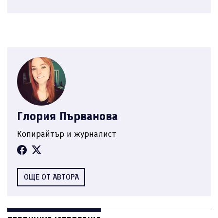
Глория Първанова
Копирайтър и журналист
ОЩЕ ОТ АВТОРА