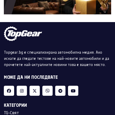
Topgear.bg е специализирана автомобилна медия. Ако
искате да гледате тестове на най-новите автомобили и да
прочетете най-актуалните новини това е вашето място.
МОЖЕ ДА НИ ПОСЛЕДВАТЕ
КАТЕГОРИИ
TG-Свят