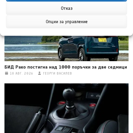
Отказ
Опции за управление
БИД Рако постигна над 1000 поръчки за две седмици
10 АВГ. 2026
ГЕОРГИ ВАСИЛЕВ