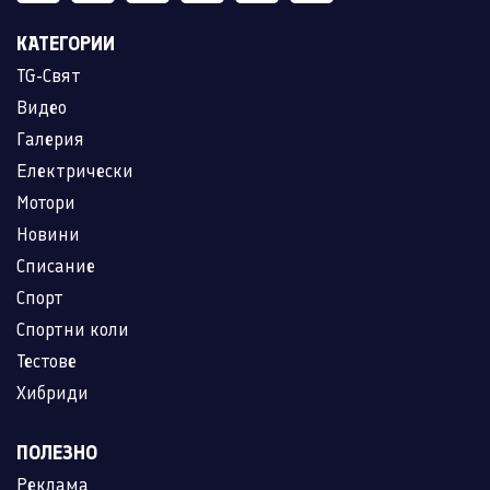
КАТЕГОРИИ
TG-Свят
Видео
Галерия
Електрически
Мотори
Новини
Списание
Спорт
Спортни коли
Тестове
Хибриди
ПОЛЕЗНО
Реклама