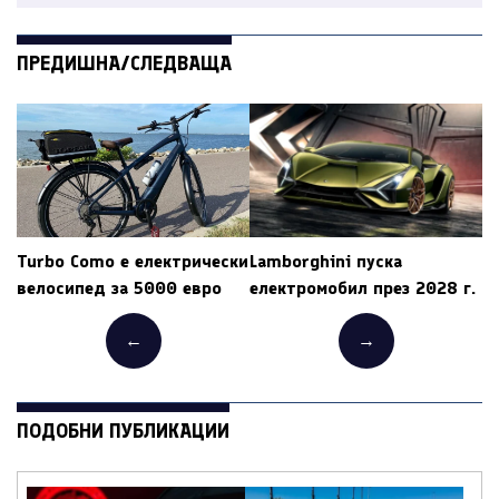
ПРЕДИШНА/СЛЕДВАЩА
Turbo Como е електрически
Lamborghini пуска
велосипед за 5000 евро
електромобил през 2028 г.
←
→
ПОДОБНИ ПУБЛИКАЦИИ