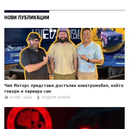
НОВИ ПУБЛИКАЦИИ
Чип Моторс представя достъпен електромобил, който
говори и паркира сам
10 АВГ. 2026
ТЕОДОРА ИЛИЕВА