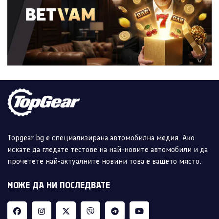
Topgear.bg е специализирана автомобилна медия. Ако
искате да гледате тестове на най-новите автомобили и да
прочетете най-актуалните новини това е вашето място.
МОЖЕ ДА НИ ПОСЛЕДВАТЕ