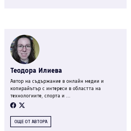
Теодора Илиева
Автор на съдържание в онлайн медии и
копирайътър с интереси в областта на
технологиите, спорта и ...
ОЩЕ ОТ АВТОРА