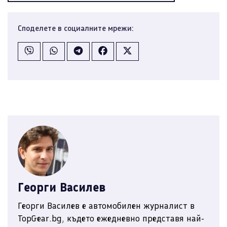
Споделете в социалните мрежи:
Георги Василев
Георги Василев е автомобилен журналист в
TopGear.bg, където ежедневно представя най-