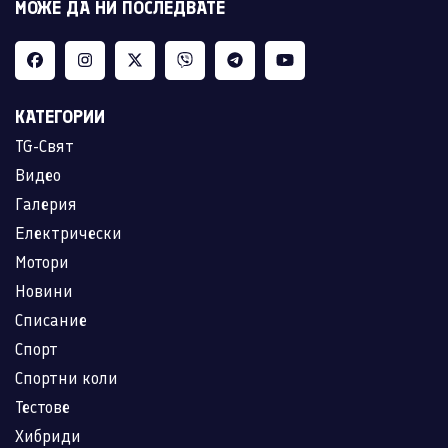
МОЖЕ ДА НИ ПОСЛЕДВАТЕ
КАТЕГОРИИ
TG-Свят
Видео
Галерия
Електрически
Мотори
Новини
Списание
Спорт
Спортни коли
Тестове
Хибриди