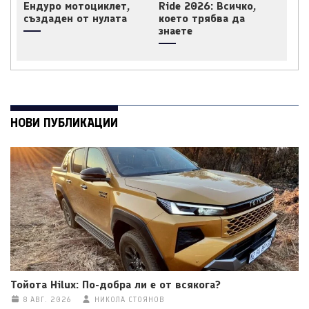
Ендуро мотоциклет,
Ride 2026: Всичко,
създаден от нулата
което трябва да
знаете
НОВИ ПУБЛИКАЦИИ
Тойота Hilux: По-добра ли е от всякога?
8 АВГ. 2026
НИКОЛА СТОЯНОВ