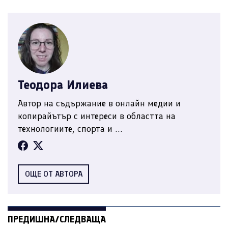
Теодора Илиева
Автор на съдържание в онлайн медии и
копирайътър с интереси в областта на
технологиите, спорта и ...
ОЩЕ ОТ АВТОРА
ПРЕДИШНА/СЛЕДВАЩА