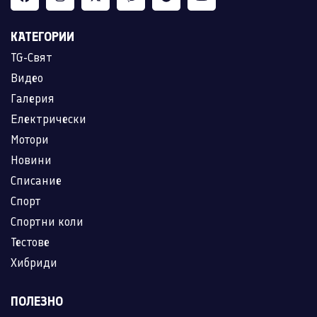
КАТЕГОРИИ
TG-Свят
Видео
Галерия
Електрически
Мотори
Новини
Списание
Спорт
Спортни коли
Тестове
Хибриди
ПОЛЕЗНО