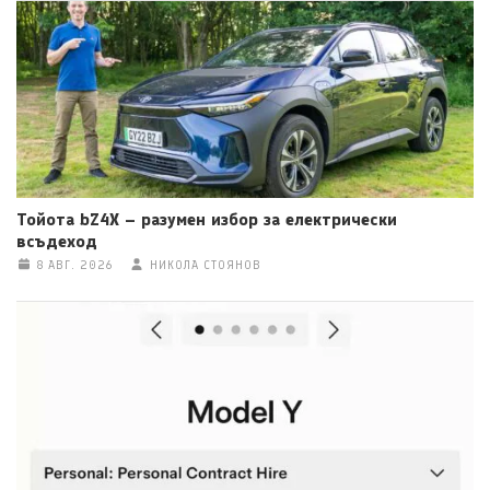
Тойота bZ4X – разумен избор за електрически
всъдеход
8 АВГ. 2026
НИКОЛА СТОЯНОВ