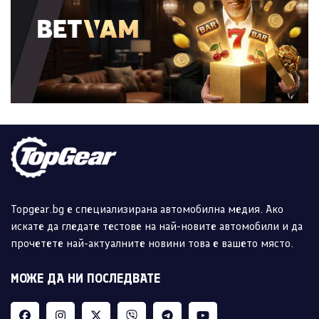
Topgear.bg е специализирана автомобилна медия. Ако
искате да гледате тестове на най-новите автомобили и да
прочетете най-актуалните новини това е вашето място.
МОЖЕ ДА НИ ПОСЛЕДВАТЕ