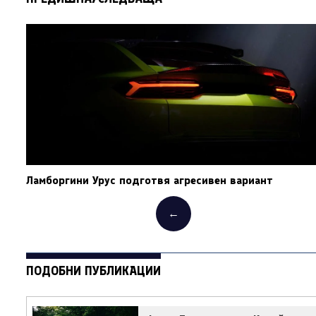
Ламборгини Урус подготвя агресивен вариант
←
ПОДОБНИ ПУБЛИКАЦИИ