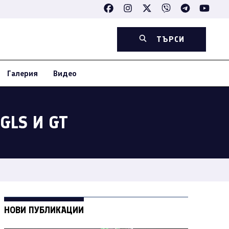
ТЪРСИ
Галерия
Видео
GLS И GT
НОВИ ПУБЛИКАЦИИ