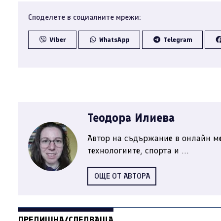
Споделете в социалните мрежи:
Viber
WhatsApp
Telegram
Теодора Илиева
Автор на съдържание в онлайн ме
технологиите, спорта и ...
ОЩЕ ОТ АВТОРА
ПРЕДИШНА/СЛЕДВАЩА