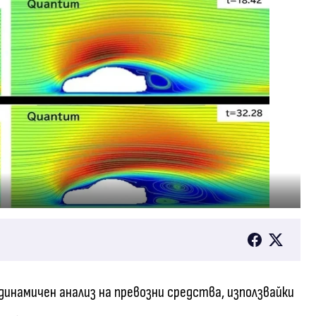
родинамичен анализ на превозни средства, използвайки