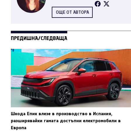
ОЩЕ ОТ АВТОРА
ПРЕДИШНА/СЛЕДВАЩА
Шкода Епик влезе в производство в Испания,
разширявайки гамата достъпни електромобили в
Европа