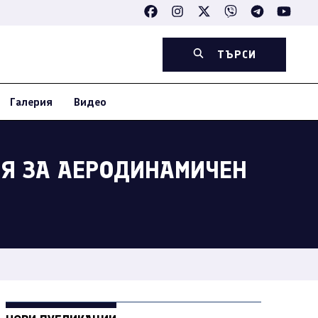
ТЪРСИ
Галерия
Видео
ИЯ ЗА АЕРОДИНАМИЧЕН