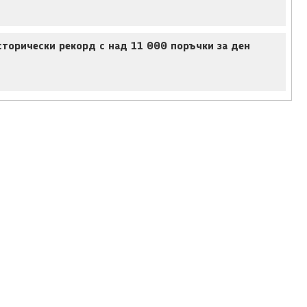
торически рекорд с над 11 000 поръчки за ден