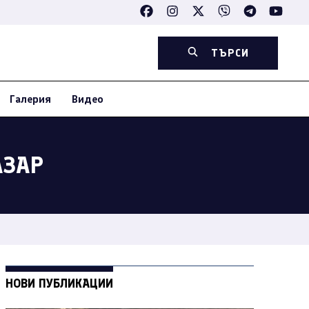
ТЪРСИ
Галерия
Видео
АЗАР
НОВИ ПУБЛИКАЦИИ