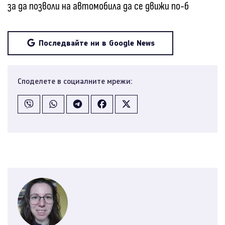
за да позволи на автомобила да се движи по-б
Последвайте ни в Google News
Споделете в социалните мрежи: