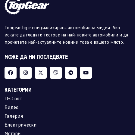
Topgear.bg е специализирана автомобилна медия. Ако
искате да гледате тестове на най-новите автомобили и да
прочетете най-актуалните новини това е вашето място.
МОЖЕ ДА НИ ПОСЛЕДВАТЕ
КАТЕГОРИИ
TG-Свят
Видео
Галерия
Електрически
Мотори