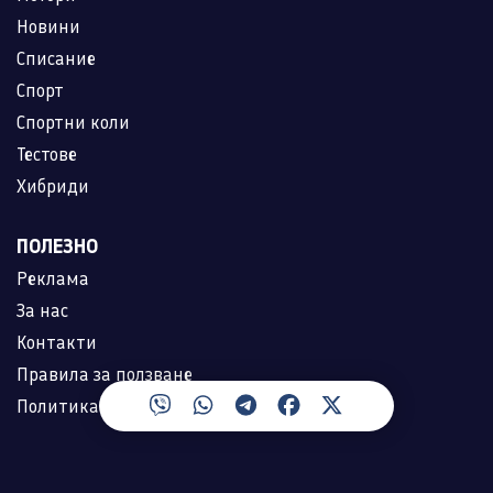
Новини
Списание
Спорт
Спортни коли
Тестове
Хибриди
ПОЛЕЗНО
Реклама
За нас
Контакти
Правила за ползване
Политика за лични данни