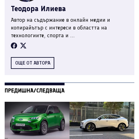
Теодора Илиева
Автор на съдържание в онлайн медии и
копирайътър с интереси в областта на
технологиите, спорта и ...
ОЩЕ ОТ АВТОРА
ПРЕДИШНА/СЛЕДВАЩА