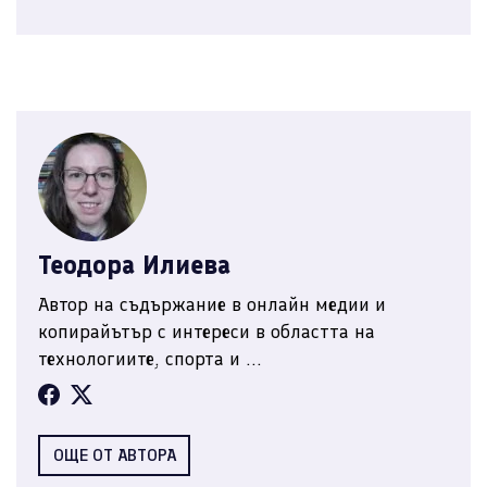
Теодора Илиева
Автор на съдържание в онлайн медии и
копирайътър с интереси в областта на
технологиите, спорта и ...
ОЩЕ ОТ АВТОРА