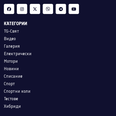
КАТЕГОРИИ
TG-Свят
Видео
Галерия
Електрически
Мотори
Новини
Списание
Спорт
Спортни коли
Тестове
Хибриди