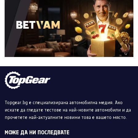
Topgear.bg е специализирана автомобилна медия. Ако
искате да гледате тестове на най-новите автомобили и да
прочетете най-актуалните новини това е вашето място.
МОЖЕ ДА НИ ПОСЛЕДВАТЕ