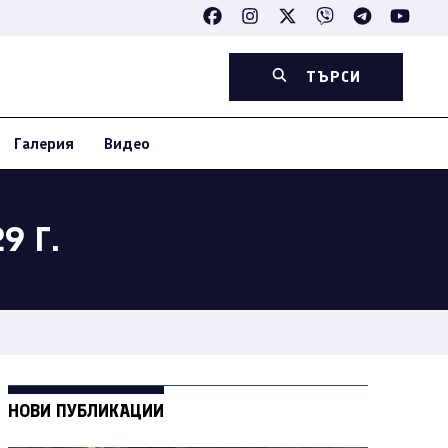
ТЪРСИ
Галерия
Видео
9 Г.
НОВИ ПУБЛИКАЦИИ