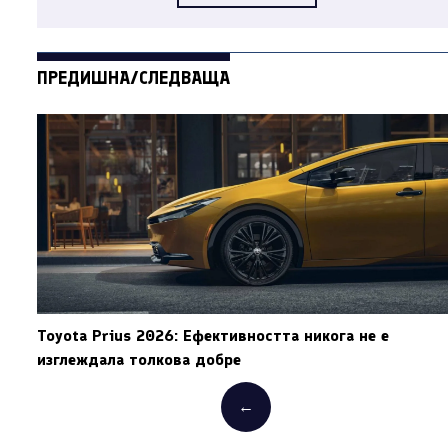
ПРЕДИШНА/СЛЕДВАЩА
Toyota Prius 2026: Ефективността никога не е
изглеждала толкова добре
←