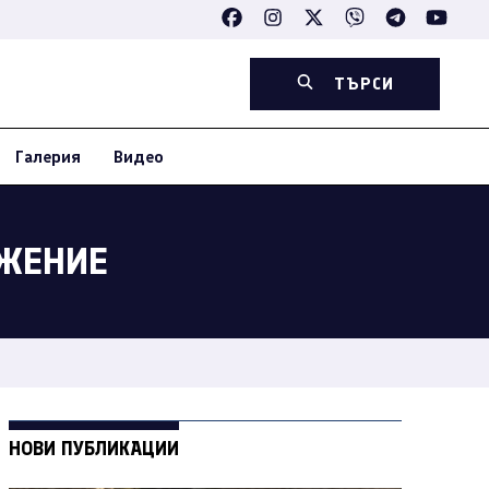
ТЪРСИ
Галерия
Видео
АЖЕНИЕ
НОВИ ПУБЛИКАЦИИ