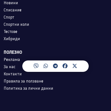
Новини
Списание
Спорт
Спортни коли
Тестове
Хибриди
ПОЛЕЗНО
Реклама
За нас
Контакти
Правила за ползване
Политика за лични данни