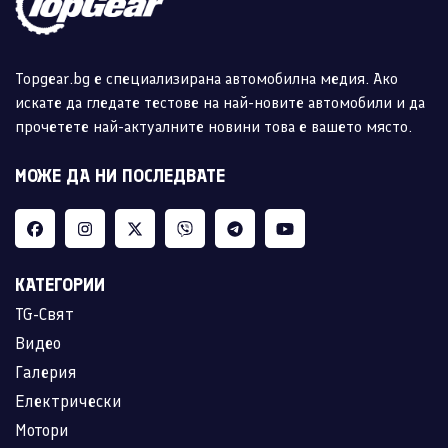
Topgear.bg е специализирана автомобилна медия. Ако
искате да гледате тестове на най-новите автомобили и да
прочетете най-актуалните новини това е вашето място.
МОЖЕ ДА НИ ПОСЛЕДВАТЕ
КАТЕГОРИИ
TG-Свят
Видео
Галерия
Електрически
Мотори