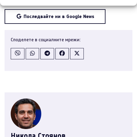
Последвайте ни в Google News
Споделете в социалните мрежи:
Никола Стоянов