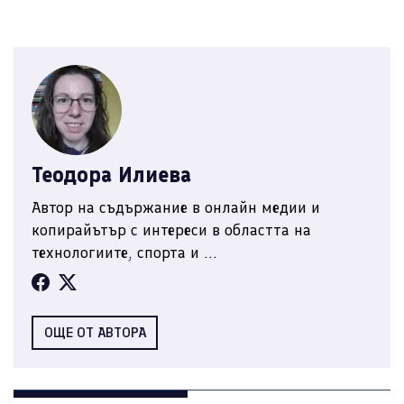
Теодора Илиева
Автор на съдържание в онлайн медии и
копирайътър с интереси в областта на
технологиите, спорта и ...
ОЩЕ ОТ АВТОРА