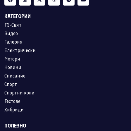
КАТЕГОРИИ
TG-Свят
Видео
Галерия
Електрически
Мотори
Новини
Списание
Спорт
Спортни коли
Тестове
Хибриди
ПОЛЕЗНО