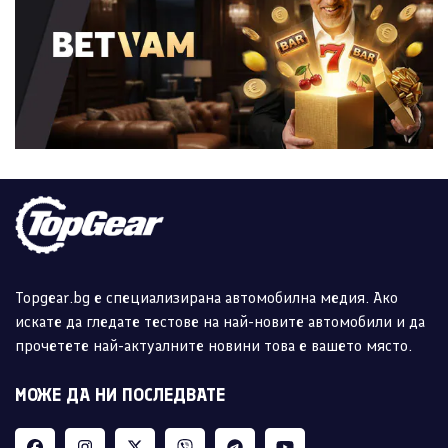
Topgear.bg е специализирана автомобилна медия. Ако
искате да гледате тестове на най-новите автомобили и да
прочетете най-актуалните новини това е вашето място.
МОЖЕ ДА НИ ПОСЛЕДВАТЕ