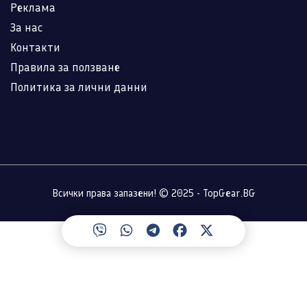
Реклама
За нас
Контакти
Правила за ползване
Политика за лични данни
Всички права запазени! © 2025 - TopGear.BG