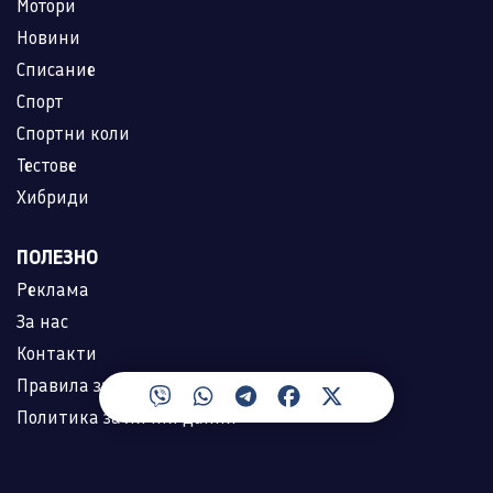
Мотори
Новини
Списание
Спорт
Спортни коли
Тестове
Хибриди
ПОЛЕЗНО
Реклама
За нас
Контакти
Правила за ползване
Политика за лични данни