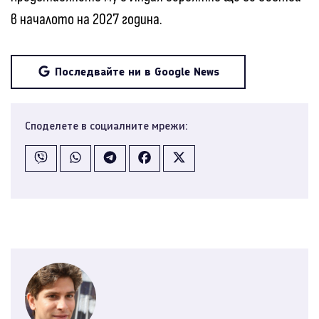
в началото на 2027 година.
Последвайте ни в Google News
Споделете в социалните мрежи: