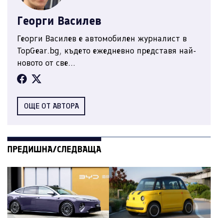
Георги Василев
Георги Василев е автомобилен журналист в
TopGear.bg, където ежедневно представя най-
новото от све...
ОЩЕ ОТ АВТОРА
ПРЕДИШНА/СЛЕДВАЩА