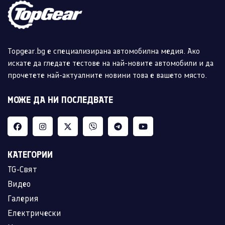
Topgear.bg е специализирана автомобилна медия. Ако
искате да гледате тестове на най-новите автомобили и да
прочетете най-актуалните новини това е вашето място.
МОЖЕ ДА НИ ПОСЛЕДВАТЕ
КАТЕГОРИИ
TG-Свят
Видео
Галерия
Електрически