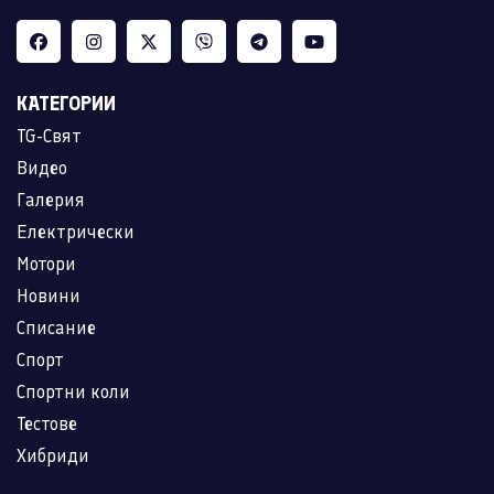
КАТЕГОРИИ
TG-Свят
Видео
Галерия
Електрически
Мотори
Новини
Списание
Спорт
Спортни коли
Тестове
Хибриди