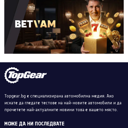
Topgear.bg е специализирана автомобилна медия. Ако
искате да гледате тестове на най-новите автомобили и да
прочетете най-актуалните новини това е вашето място.
МОЖЕ ДА НИ ПОСЛЕДВАТЕ